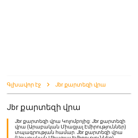
Գլխավոր էջ
Jbr քարտեզի վրա
Jbr քարտեզի վրա
Jbr քարտեզի վրա Կոլոմբոյից: Jbr քարտեզի
վրա (Արաբական Միացյալ Էմիրություններ)
տպագրության համար. Jbr քարտեզի վրա
(Արաբական Միացյալ Էմիրություններ)