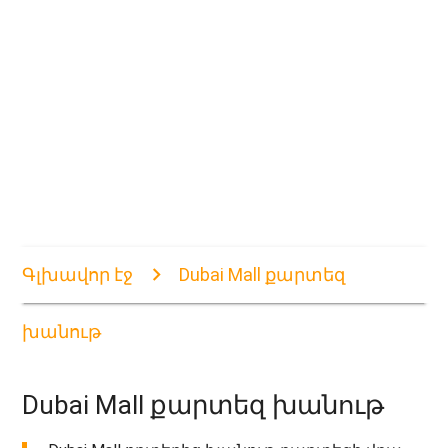
Գլխավոր էջ
Dubai Mall քարտեզ
խանութ
Dubai Mall քարտեզ խանութ