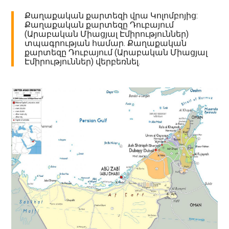
Քաղաքական քարտեզի վրա Կոլոմբոյից:
Քաղաքական քարտեզը Դուբայում
(Արաբական Միացյալ Էմիրություններ)
տպագրության համար. Քաղաքական
քարտեզը Դուբայում (Արաբական Միացյալ
Էմիրություններ) վերբեռնել.