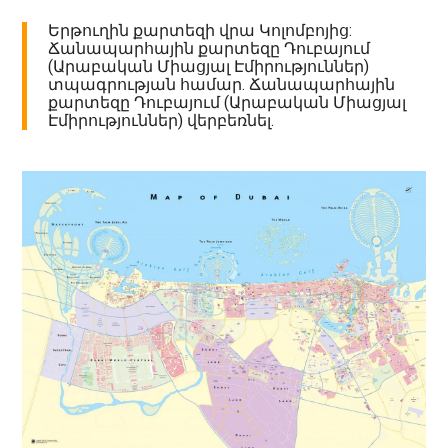
Երթուղին քարտեզի վրա Կոլոմբոյից:
Ճանապարհային քարտեզը Դուբայում
(Արաբական Միացյալ Էմիրություններ)
տպագրության համար. Ճանապարհային
քարտեզը Դուբայում (Արաբական Միացյալ
Էմիրություններ) վերբեռնել.