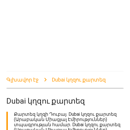
Գլխավոր էջ
Dubai կղզու քարտեզ
Dubai կղզու քարտեզ
Քարտեզ կղզի Դուբայ. Dubai կղզու քարտեզ
(Արաբական Միացյալ Էմիրություններ)
տպագրության համար. Dubai կղզու քարտեզ
(Արաբական Միացյալ Էմիրություններ)