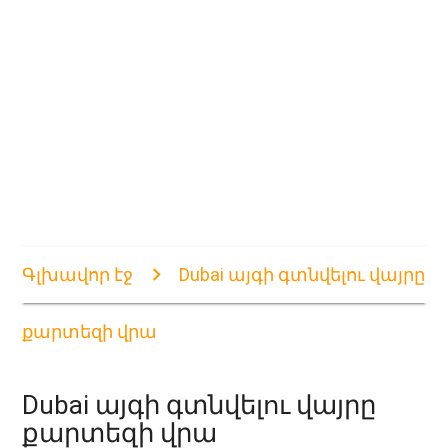
Գլխավոր էջ
Dubai այգի գտնվելու վայրը
քարտեզի վրա
Dubai այգի գտնվելու վայրը
քարտեզի վրա