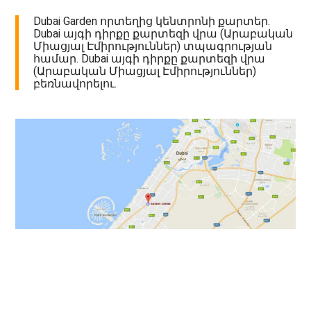
Dubai Garden որտեղից կենտրոնի քարտեր.
Dubai այգի դիրքը քարտեզի վրա (Արաբական
Միացյալ Էմիրություններ) տպագրության
համար. Dubai այգի դիրքը քարտեզի վրա
(Արաբական Միացյալ Էմիրություններ)
բեռնավորելու.