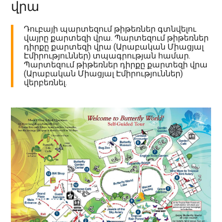
վրա
Դուբայի պարտեզում թիթեռներ գտնվելու
վայրը քարտեզի վրա. Պարտեզում թիթեռներ
դիրքը քարտեզի վրա (Արաբական Միացյալ
Էմիրություններ) տպագրության համար.
Պարտեզում թիթեռներ դիրքը քարտեզի վրա
(Արաբական Միացյալ Էմիրություններ)
վերբեռնել.