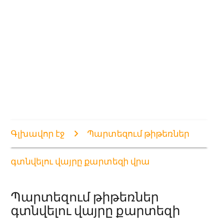
Գլխավոր էջ
Պարտեզում թիթեռներ
գտնվելու վայրը քարտեզի վրա
Պարտեզում թիթեռներ
գտնվելու վայրը քարտեզի