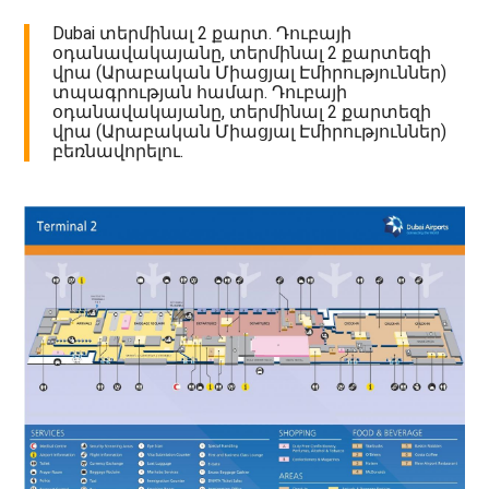
Dubai տերմինալ 2 քարտ. Դուբայի
օդանավակայանը, տերմինալ 2 քարտեզի
վրա (Արաբական Միացյալ Էմիրություններ)
տպագրության համար. Դուբայի
օդանավակայանը, տերմինալ 2 քարտեզի
վրա (Արաբական Միացյալ Էմիրություններ)
բեռնավորելու.