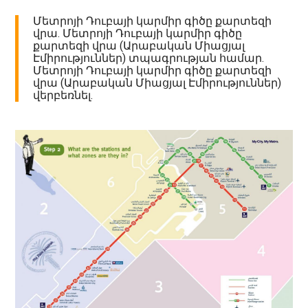
Մետրոյի Դուբայի կարմիր գիծը քարտեզի
վրա. Մետրոյի Դուբայի կարմիր գիծը
քարտեզի վրա (Արաբական Միացյալ
Էմիրություններ) տպագրության համար.
Մետրոյի Դուբայի կարմիր գիծը քարտեզի
վրա (Արաբական Միացյալ Էմիրություններ)
վերբեռնել.