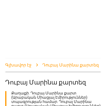
Գլխավոր էջ
Դուբայ Մարինա քարտեզ
Դուբայ Մարինա քարտեզ
Քաղաքի. Դուբայ Մարինա քարտ
(Արաբական Միացյալ Էմիրություններ)
տպագրության համար. Դուբայ Մարինա
քարտ (Արաբական Միացյալ Էմիրություններ)