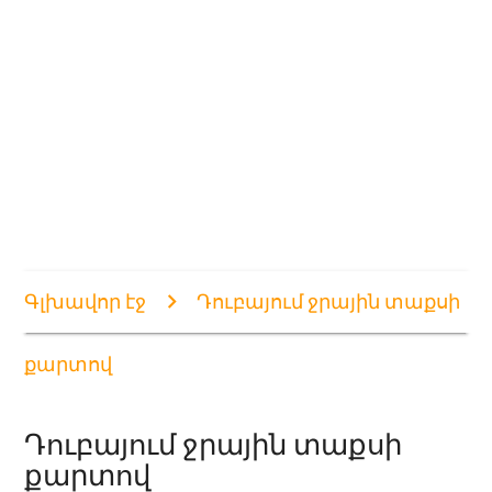
Գլխավոր էջ
Դուբայում ջրային տաքսի
քարտով
Դուբայում ջրային տաքսի
քարտով