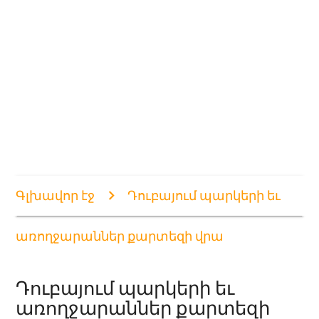
Գլխավոր էջ
Դուբայում պարկերի եւ
առողջարաններ քարտեզի վրա
Դուբայում պարկերի եւ
առողջարաններ քարտեզի