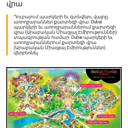
վրա
Դուբայում պարկերի եւ գտնվելու վայրը,
առողջարաններ քարտեզի վրա. Dubai
պարկերի եւ առողջարաններում քարտեզի
վրա (Արաբական Միացյալ Էմիրություններ)
տպագրության համար. Dubai պարկերի եւ
առողջարաններում քարտեզի վրա
(Արաբական Միացյալ Էմիրություններ)
վերբեռնել.