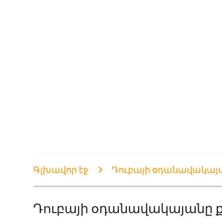
Գլխավոր էջ
Դուբայի օդանավակայ
Դուբայի օդանավակայանը 