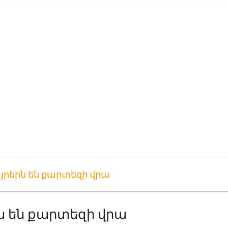
յրերն են քարտեզի վրա
ն են քարտեզի վրա