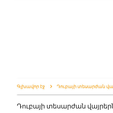
Գլխավոր էջ
Դուբայի տեսարժան վա
Դուբայի տեսարժան վայրեր