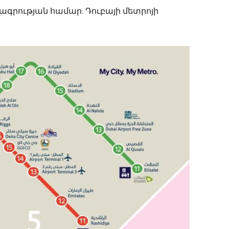
ագրության համար. Դուբայի մետրոյի