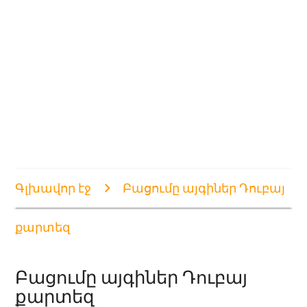
Գլխավոր էջ
Բացումը այգիներ Դուբայ
քարտեզ
Բացումը այգիներ Դուբայ
քարտեզ