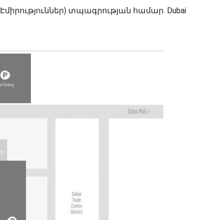
Էմիրություններ) տպագրության համար. Dubai