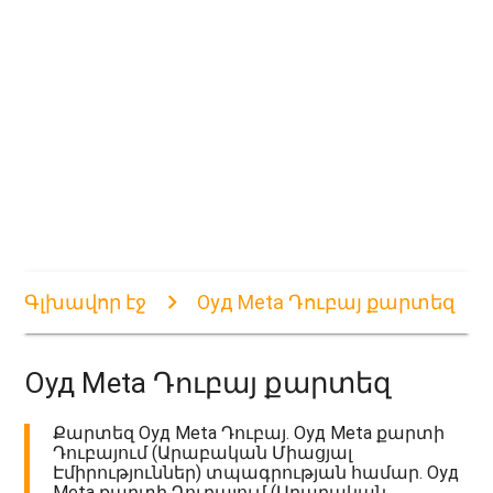
Գլխավոր էջ
Оуд Meta Դուբայ քարտեզ
Оуд Meta Դուբայ քարտեզ
Քարտեզ Оуд Meta Դուբայ. Оуд Meta քարտի
Դուբայում (Արաբական Միացյալ
Էմիրություններ) տպագրության համար. Оуд
Meta քարտի Դուբայում (Արաբական